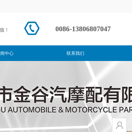
0086-13806807047
值！
新闻中心
联系我们