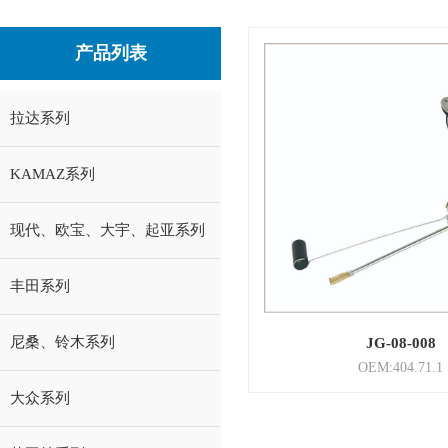
产品列表
拉达系列
KAMAZ系列
现代、欧宝、大宇、起亚系列
丰田系列
尼桑、铃木系列
JG-08-008
OEM:404.71.1
大众系列