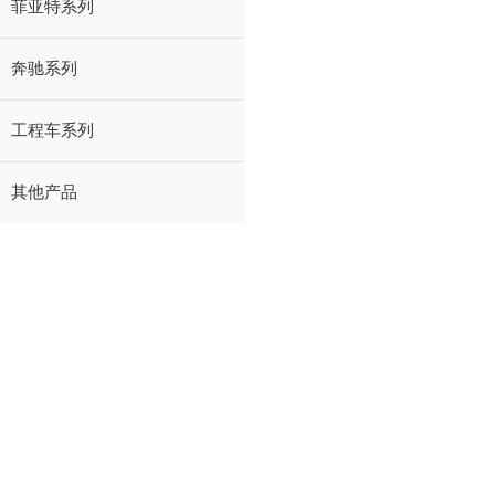
菲亚特系列
奔驰系列
工程车系列
其他产品