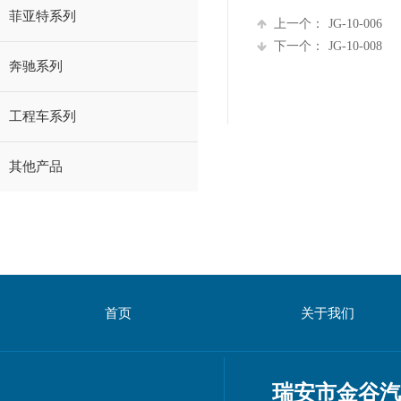
菲亚特系列
上一个：
JG-10-006
下一个：
JG-10-008
奔驰系列
工程车系列
其他产品
首页
关于我们
瑞安市金谷汽