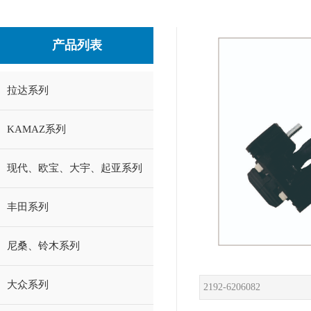
产品列表
拉达系列
KAMAZ系列
现代、欧宝、大宇、起亚系列
丰田系列
尼桑、铃木系列
大众系列
2192-6206082