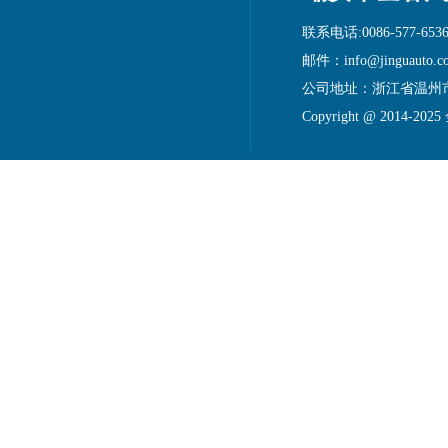
联系电话:0086-577-6536
邮件：info@jinguauto.c
公司地址：浙江省温州
Copyright @ 2014-20