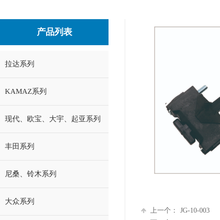
产品列表
拉达系列
KAMAZ系列
现代、欧宝、大宇、起亚系列
丰田系列
尼桑、铃木系列
大众系列
上一个：
JG-10-003