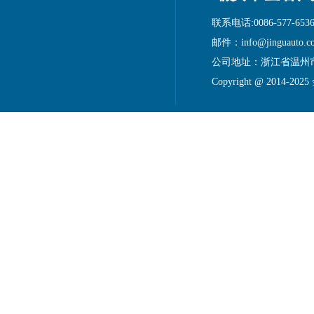
联系电话:0086-577-6536
邮件：info@jinguauto.c
公司地址：浙江省温州
Copyright @ 2014-20