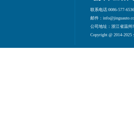
联系电话:0086-577-6536
邮件：info@jinguauto.c
公司地址：浙江省温州
Copyright @ 2014-20