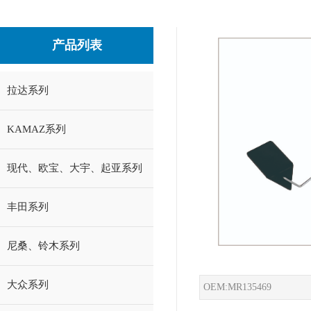
产品列表
拉达系列
KAMAZ系列
现代、欧宝、大宇、起亚系列
丰田系列
尼桑、铃木系列
大众系列
OEM:MR135469