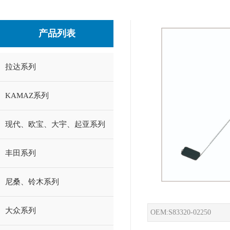
产品列表
拉达系列
KAMAZ系列
现代、欧宝、大宇、起亚系列
丰田系列
尼桑、铃木系列
大众系列
OEM:S83320-02250