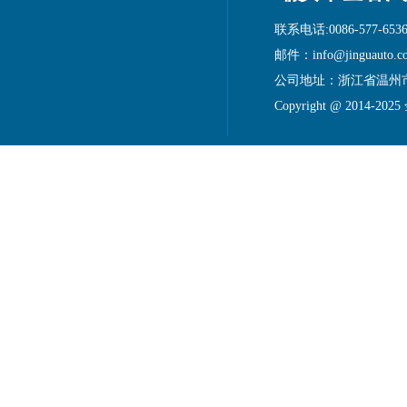
联系电话:0086-577-6536
邮件：info@jinguauto.c
公司地址：浙江省温州
Copyright @ 2014-20