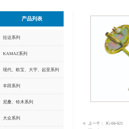
产品列表
拉达系列
KAMAZ系列
现代、欧宝、大宇、起亚系列
丰田系列
尼桑、铃木系列
大众系列
上一个：
JG-04-021