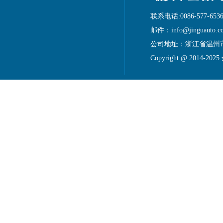
联系电话:0086-577-6536
邮件：info@jinguauto.c
公司地址：浙江省温州
Copyright @ 2014-20