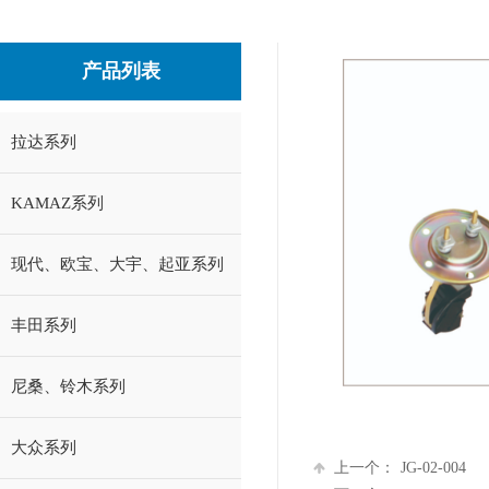
产品列表
拉达系列
KAMAZ系列
现代、欧宝、大宇、起亚系列
丰田系列
尼桑、铃木系列
大众系列
上一个：
JG-02-004