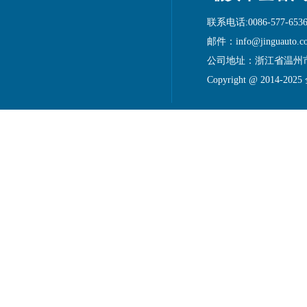
联系电话:0086-577-6536
邮件：info@jinguauto.c
公司地址：浙江省温州
Copyright @ 2014-20