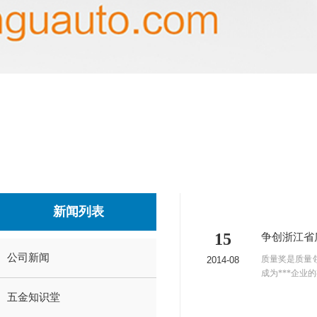
新闻列表
15
争创浙江省
公司新闻
质量奖是质量
2014-08
成为***企业
五金知识堂