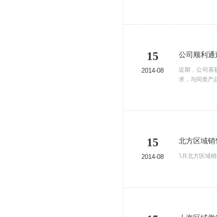
15
公司顺利通
近期，公司喜
2014-08
求，与同类产
15
北方区域销
5月北方区域销
2014-08