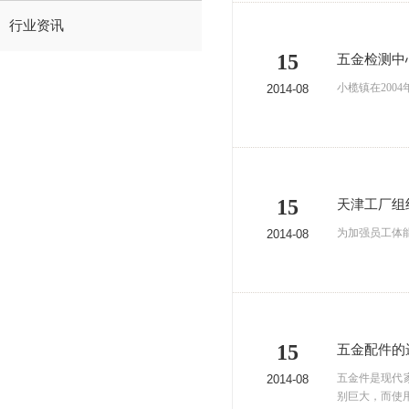
行业资讯
15
五金检测中
小榄镇在200
2014-08
15
天津工厂组
为加强员工体
2014-08
15
五金配件的
五金件是现代
2014-08
别巨大，而使