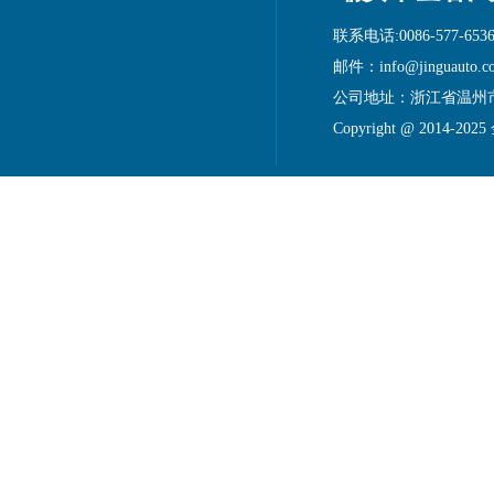
联系电话:0086-577-6536
邮件：info@jinguauto.c
公司地址：浙江省温州
Copyright @ 2014-20