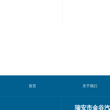
首页
关于我们
瑞安市金谷汽